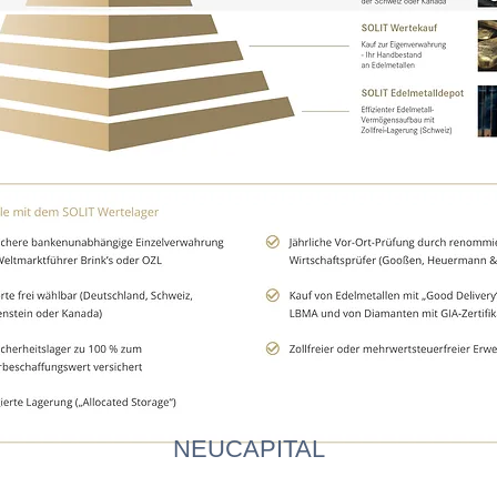
NEUCAPITAL