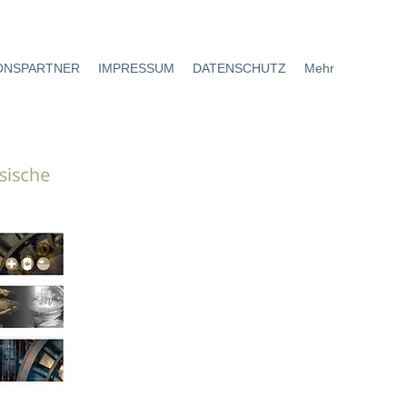
ONSPARTNER
IMPRESSUM
DATENSCHUTZ
Mehr