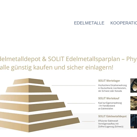
EDELMETALLE
KOOPERATI